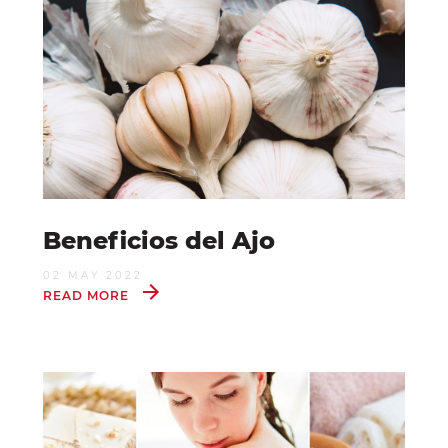
Beneficios del Ajo
02 MAY 2022
READ MORE