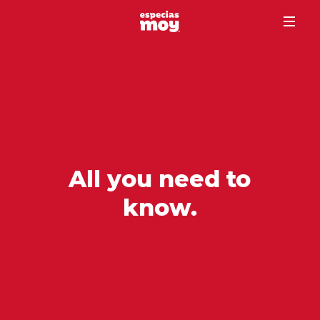
All you need to
know.