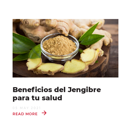
Beneficios del Jengibre
para tu salud
05 MAY 2021
READ MORE