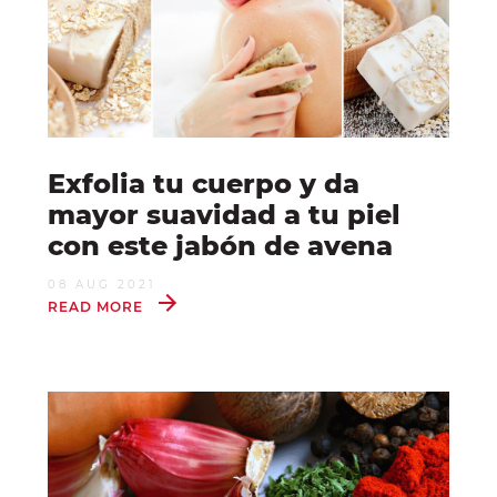
Exfolia tu cuerpo y da
mayor suavidad a tu piel
con este jabón de avena
08 AUG 2021
READ MORE