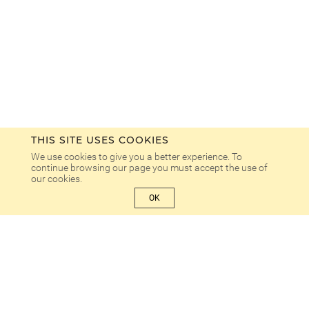
THIS SITE USES COOKIES
We use cookies to give you a better experience. To
continue browsing our page you must accept the use of
our cookies.
OK