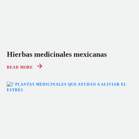
Hierbas medicinales mexicanas
READ MORE