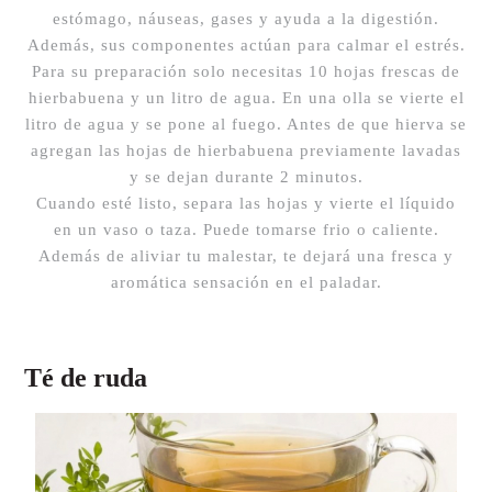
estómago, náuseas, gases y ayuda a la digestión.
Además, sus componentes actúan para calmar el estrés.
Para su preparación solo necesitas 10 hojas frescas de
hierbabuena y un litro de agua. En una olla se vierte el
litro de agua y se pone al fuego. Antes de que hierva se
agregan las hojas de hierbabuena previamente lavadas
y se dejan durante 2 minutos.
Cuando esté listo, separa las hojas y vierte el líquido
en un vaso o taza. Puede tomarse frio o caliente.
Además de aliviar tu malestar, te dejará una fresca y
aromática sensación en el paladar.
Té de ruda