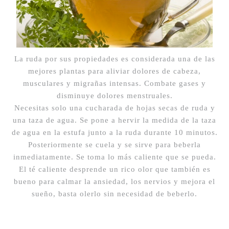
La ruda por sus propiedades es considerada una de las
mejores plantas para aliviar dolores de cabeza,
musculares y migrañas intensas. Combate gases y
disminuye dolores menstruales.
Necesitas solo una cucharada de hojas secas de ruda y
una taza de agua. Se pone a hervir la medida de la taza
de agua en la estufa junto a la ruda durante 10 minutos.
Posteriormente se cuela y se sirve para beberla
inmediatamente. Se toma lo más caliente que se pueda.
El té caliente desprende un rico olor que también es
bueno para calmar la ansiedad, los nervios y mejora el
sueño, basta olerlo sin necesidad de beberlo.