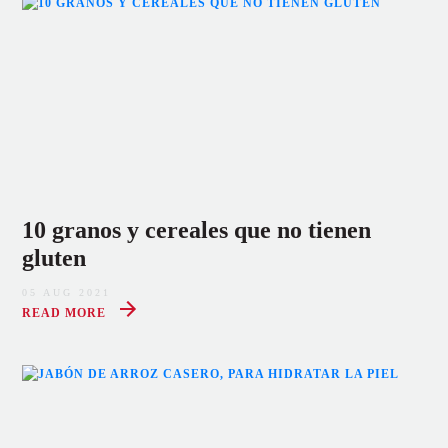
10 granos y cereales que no tienen
gluten
05 AUG 2021
READ MORE