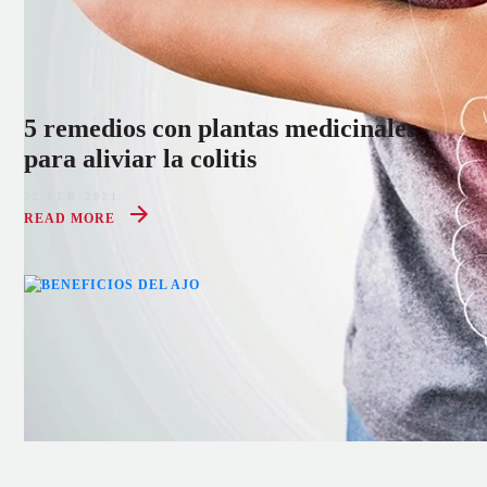
5 remedios con plantas medicinales
para aliviar la colitis
22 FEB 2021
READ MORE