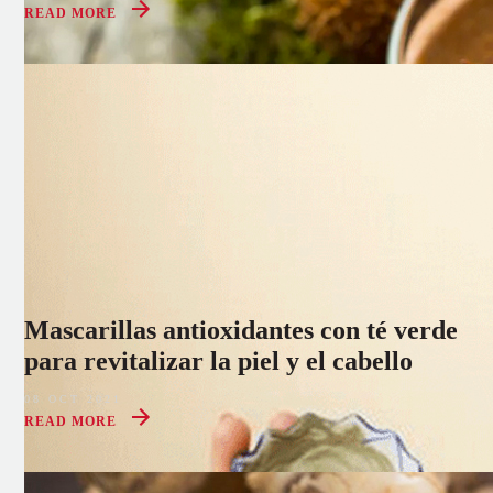
READ MORE
Mascarillas antioxidantes con té verde
para revitalizar la piel y el cabello
08 OCT 2021
READ MORE