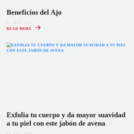
Beneficios del Ajo
02 MAY 2022
READ MORE
Exfolia tu cuerpo y da mayor suavidad
a tu piel con este jabón de avena
08 AUG 2021