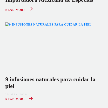
READ MORE
9 infusiones naturales para cuidar la
piel
29 MAY 2020
READ MORE