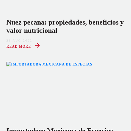
Nuez pecana: propiedades, beneficios y
valor nutricional
29 AUG 2022
READ MORE
Importadora Mexicana de Especias