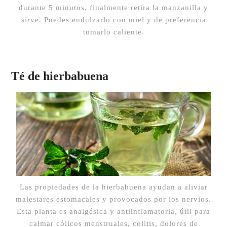
durante 5 minutos, finalmente retira la manzanilla y
sirve. Puedes endulzarlo con miel y de preferencia
tomarlo caliente.
Té de hierbabuena
Las propiedades de la hierbabuena ayudan a aliviar
malestares estomacales y provocados por los nervios.
Esta planta es analgésica y antiinflamatoria, útil para
calmar cólicos menstruales, colitis, dolores de