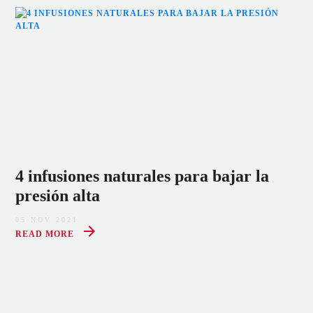
4 infusiones naturales para bajar la
presión alta
05 NOV 2021
READ MORE