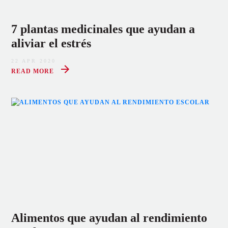
7 plantas medicinales que ayudan a
aliviar el estrés
22 APR 2020
READ MORE
Alimentos que ayudan al rendimiento