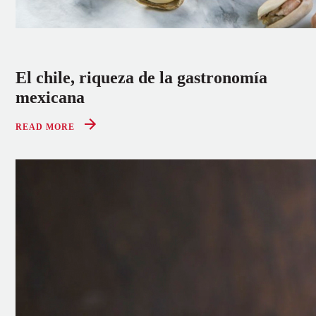
El chile, riqueza de la gastronomía
mexicana
READ MORE