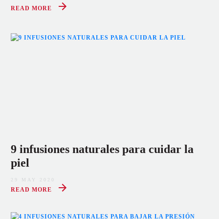
READ MORE
9 infusiones naturales para cuidar la
piel
29 MAY 2020
READ MORE