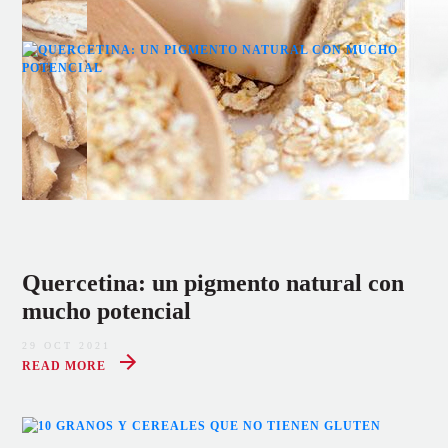
Quercetina: un pigmento natural con
mucho potencial
29 OCT 2021
READ MORE