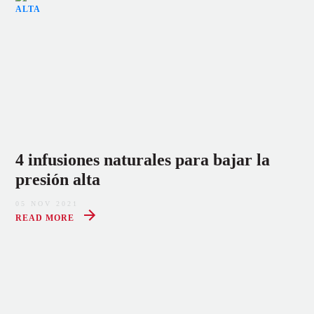
4 infusiones naturales para bajar la
presión alta
05 NOV 2021
READ MORE