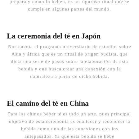
prepara y cómo lo beben, es un riguroso ritual que se
cumple en algunas partes del mundo.
La ceremonia del té en Japón
Nos cuenta el programa universitario de estudios sobre
Asia y áfrica que es un ritual de origen budista, que
dicta una serie de pasos sobre la elaboración de esta
bebida y que busca crear una conexión con la
naturaleza a partir de dicha bebida.
El camino del té en China
Para los chinos beber té es todo un arte, pues principal
objetivo de esta ceremonia es enaltecer y reconocer la
bebida como una de las conexiones con los
antepasados. Ya que esta bebida se bebe