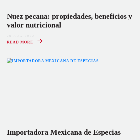
Nuez pecana: propiedades, beneficios y
valor nutricional
29 AUG 2022
READ MORE
Importadora Mexicana de Especias