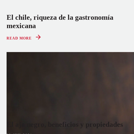
El chile, riqueza de la gastronomía
mexicana
READ MORE
El ajo negro, beneficios y propiedades