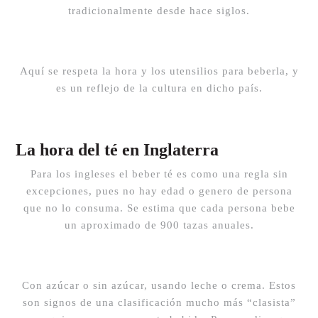
tradicionalmente desde hace siglos.
Aquí se respeta la hora y los utensilios para beberla, y
es un reflejo de la cultura en dicho país.
La hora del té en Inglaterra
Para los ingleses el beber té es como una regla sin
excepciones, pues no hay edad o genero de persona
que no lo consuma. Se estima que cada persona bebe
un aproximado de 900 tazas anuales.
Con azúcar o sin azúcar, usando leche o crema. Estos
son signos de una clasificación mucho más “clasista”