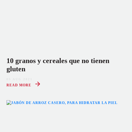
10 granos y cereales que no tienen
gluten
05 AUG 2021
READ MORE