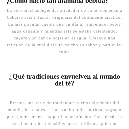
¿Cómo nació tan afamada bebida?
Existen muchas leyendas alrededor de cómo comenzó a
beberse esta infusión originaria del continente asiático.
La más popular cuenta que un día un emperador bebía
agua caliente y mientras esta se estaba calentando,
cayeron un par de hojas en el agua. Creando una
infusión de la cual disfrutó mucho su sabor y particular
color.
¿Qué tradiciones envuelven al mundo
del té?
Existen una serie de tradiciones y ritos alrededor del
mundo, los cuales se han vuelto todo un ritual sagrado
para poder beber esta particular infusión. Pues desde la
vestimenta, los utensilios que se utilizan, quien lo