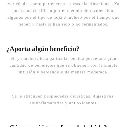
variedades, pero pertenecen a otras clasificaciones. Ya
que estos clasifican por el método de recolección,
algunos por el tipo de hoja e incluso por el tiempo que
tienen y hasta si han sido o no fermentados.
¿Aporta algún beneficio?
Sí, y muchos. Esta particular bebida posee una gran
cantidad de beneficios que se obtienen con la simple
infusión y bebiéndolo de manera moderada.
Se le atribuyen propiedades diuréticas, digestivas,
antiinflamatorias y antioxidantes.