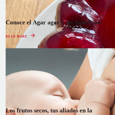
Conoce el Agar agar y sus beneficios
01 JUN 2021
READ MORE
Los frutos secos, tus aliados en la