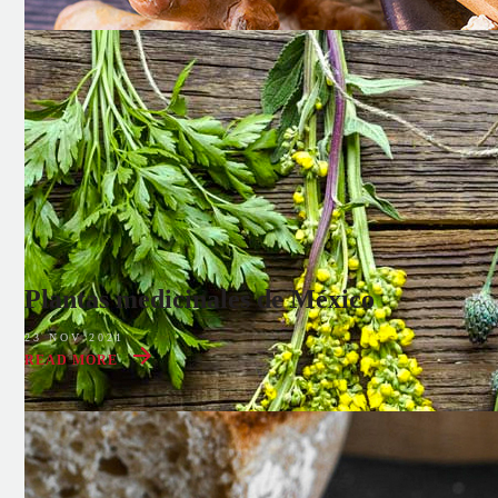
Plantas medicinales de México
23 NOV 2021
READ MORE