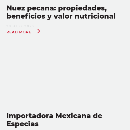
Nuez pecana: propiedades,
beneficios y valor nutricional
29 AUG 2022
READ MORE
Importadora Mexicana de
Especias