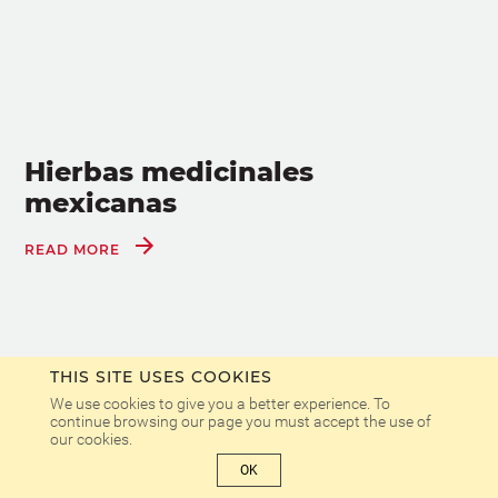
Hierbas medicinales
mexicanas
READ MORE
THIS SITE USES COOKIES
We use cookies to give you a better experience. To
continue browsing our page you must accept the use of
our cookies.
OK