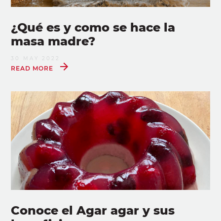
¿Qué es y como se hace la
masa madre?
30 MAY 2022
READ MORE
Conoce el Agar agar y sus