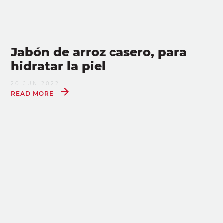
Jabón de arroz casero, para
hidratar la piel
20 JUN 2022
READ MORE