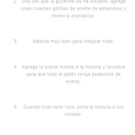
Una vez que la glicerina se ha disuelto, agrega
unas cuantas gotitas de aceite de almendras y
esencia aromática.
Mezcla muy bien para integrar todo.
Agrega la avena molida a la mezcla y revuelve
para que todo el jabón tenga pedacitos de
avena.
Cuando todo esté listo, echa la mezcla a tus
moldes.