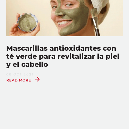
Mascarillas antioxidantes con
té verde para revitalizar la piel
y el cabello
08 OCT 2021
READ MORE