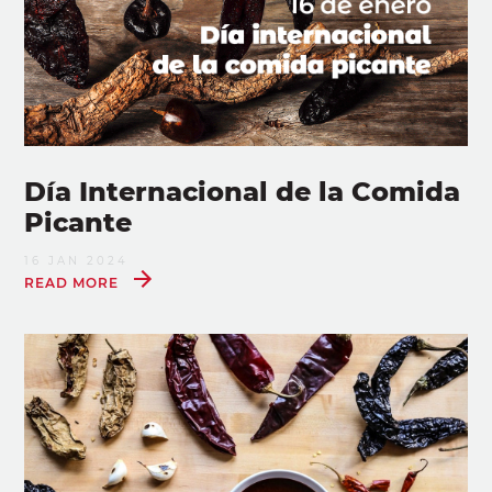
Día Internacional de la Comida
Picante
16 JAN 2024
READ MORE