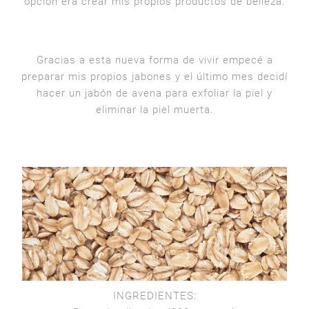
opción era crear mis propios productos de belleza.
Gracias a esta nueva forma de vivir empecé a
preparar mis propios jabones y el último mes decidí
hacer un jabón de avena para exfoliar la piel y
eliminar la piel muerta.
INGREDIENTES: