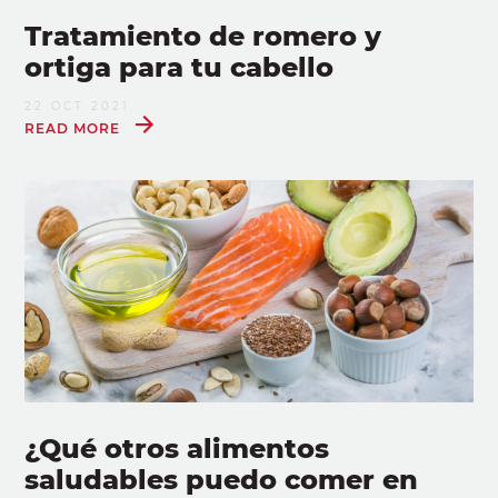
Tratamiento de romero y
ortiga para tu cabello
22 OCT 2021
READ MORE
¿Qué otros alimentos
saludables puedo comer en