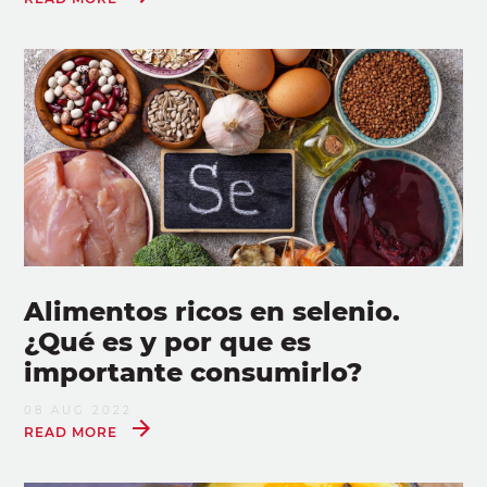
Alimentos ricos en selenio.
¿Qué es y por que es
importante consumirlo?
08 AUG 2022
READ MORE