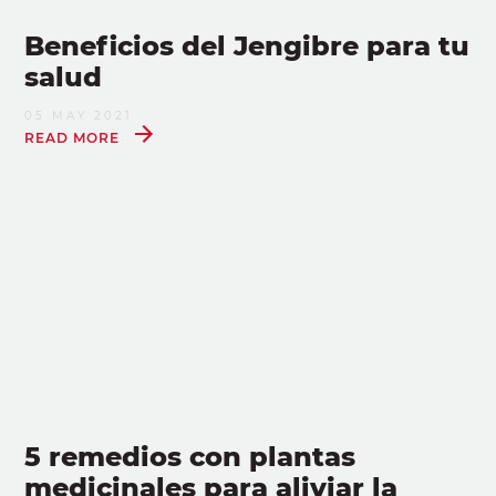
Beneficios del Jengibre para tu
salud
05 MAY 2021
READ MORE
5 remedios con plantas
medicinales para aliviar la