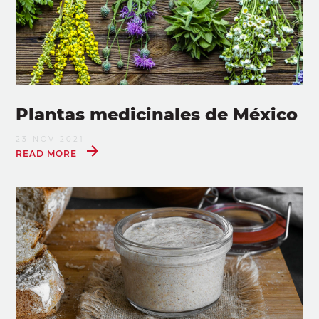
Plantas medicinales de México
23 NOV 2021
READ MORE