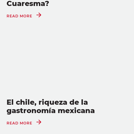
Cuaresma?
READ MORE
El chile, riqueza de la
gastronomía mexicana
READ MORE