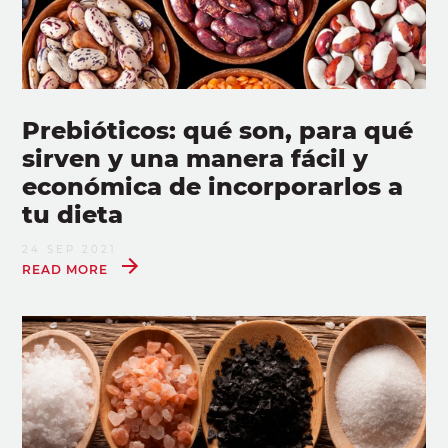
Prebióticos: qué son, para qué
sirven y una manera fácil y
económica de incorporarlos a
tu dieta
24 SEP 2021
READ MORE