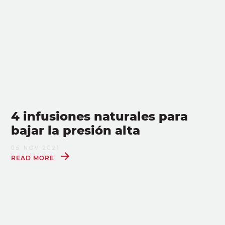
4 infusiones naturales para
bajar la presión alta
05 NOV 2021
READ MORE