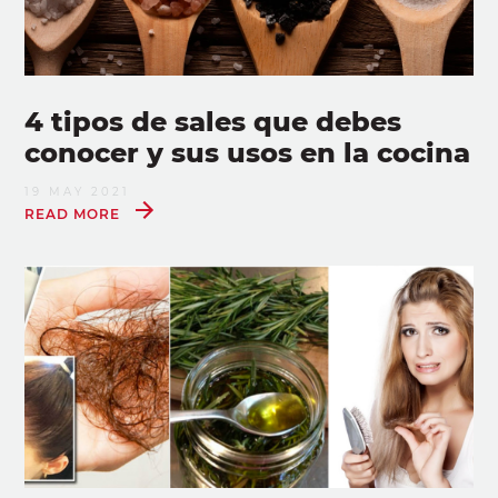
4 tipos de sales que debes
conocer y sus usos en la cocina
19 MAY 2021
READ MORE