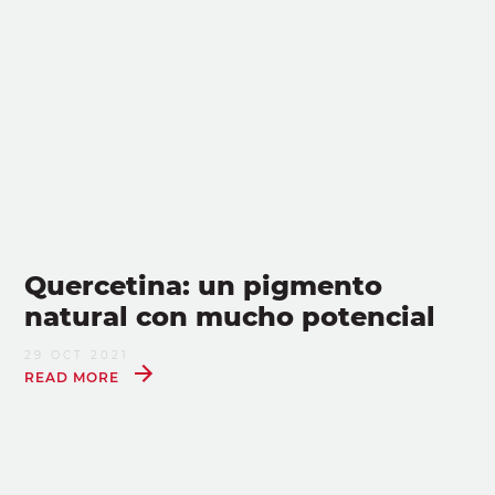
Quercetina: un pigmento
natural con mucho potencial
29 OCT 2021
READ MORE