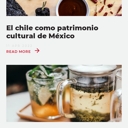
El chile como patrimonio
cultural de México
11 APR 2022
READ MORE