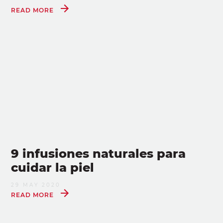
READ MORE
9 infusiones naturales para
cuidar la piel
29 MAY 2020
READ MORE