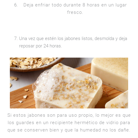
Deja enfriar todo durante 8 horas en un lugar
fresco.
Una vez que estén los jabones listos, desmolda y deja
reposar por 24 horas.
Si estos jabones son para uso propio, lo mejor es que
los guardes en un recipiente hermético de vidrio para
que se conserven bien y que la humedad no los dañe.