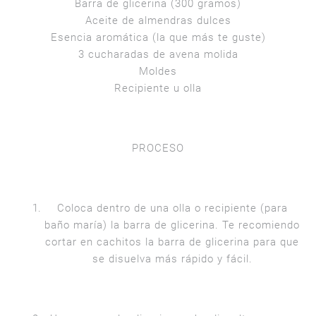
Barra de glicerina (300 gramos)
Aceite de almendras dulces
Esencia aromática (la que más te guste)
3 cucharadas de avena molida
Moldes
Recipiente u olla
PROCESO
Coloca dentro de una olla o recipiente (para
baño maría) la barra de glicerina. Te recomiendo
cortar en cachitos la barra de glicerina para que
se disuelva más rápido y fácil.