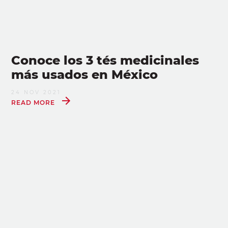
Conoce los 3 tés medicinales
más usados en México
24 NOV 2021
READ MORE