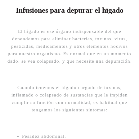
Infusiones para depurar el hígado
El hígado es ese órgano indispensable del que
dependemos para eliminar bacterias, toxinas, virus,
pesticidas, medicamentos y otros elementos nocivos
para nuestro organismo. Es normal que en un momento
dado, se vea colapsado, y que necesite una depuración.
Cuando tenemos el hígado cargado de toxinas,
inflamado o colapsado de sustancias que le impiden
cumplir su función con normalidad, es habitual que
tengamos los siguientes síntomas:
Pesadez abdominal.