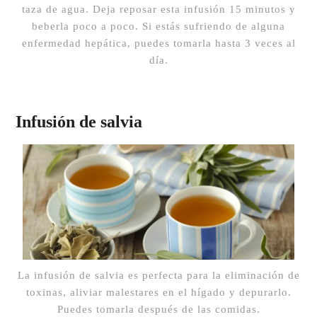
taza de agua. Deja reposar esta infusión 15 minutos y
beberla poco a poco. Si estás sufriendo de alguna
enfermedad hepática, puedes tomarla hasta 3 veces al
día.
Infusión de salvia
La infusión de salvia es perfecta para la eliminación de
toxinas, aliviar malestares en el hígado y depurarlo.
Puedes tomarla después de las comidas.