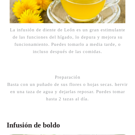
La infusión de diente de León es un gran estimulante
de las funciones del hígado, lo depura y mejora su
funcionamiento. Puedes tomarlo a media tarde, o
incluso después de las comidas.
Preparación
Basta con un puñado de sus flores o hojas secas. hervir
en una taza de agua y dejarlas reposar. Puedes tomar
hasta 2 tazas al día.
Infusión de boldo