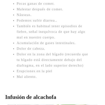
Pocas ganas de comer.
Malestar después de comer.
Náuseas.
Podemos sufrir diarrea..
También es habitual tener episodios de
fiebre, señal inequívoca de que hay algo
mal en nuestro cuerpo.
Acumulación de gases intestinales.
Dolor de cabeza.
Dolor en la zona del hígado (recuerda que
tu hígado está directamente debajo del
diafragma, en el lado superior derecho)
Erupciones en la piel
Mal aliento.
Infusión de alcachofa