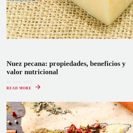
Nuez pecana: propiedades, beneficios y
valor nutricional
29 AUG 2022
READ MORE