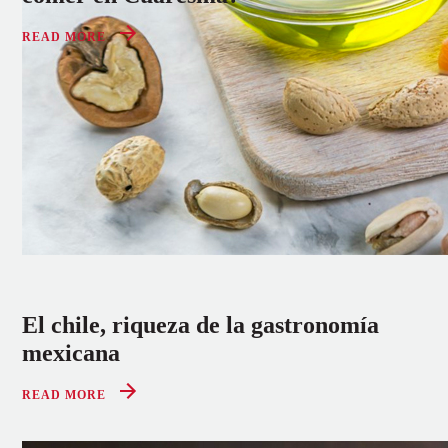
READ MORE
El chile, riqueza de la gastronomía
mexicana
READ MORE