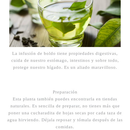
La infusión de boldo tiene propiedades digestivas,
cuida de nuestro estómago, intestinos y sobre todo,
protege nuestro hígado. Es un aliado maravilloso.
Preparación
Esta planta también puedes encontrarla en tiendas
naturales. Es sencilla de preparar, no tienes más que
poner una cucharadita de hojas secas por cada taza de
agua hirviendo. Déjala reposar y tómala después de las
comidas.