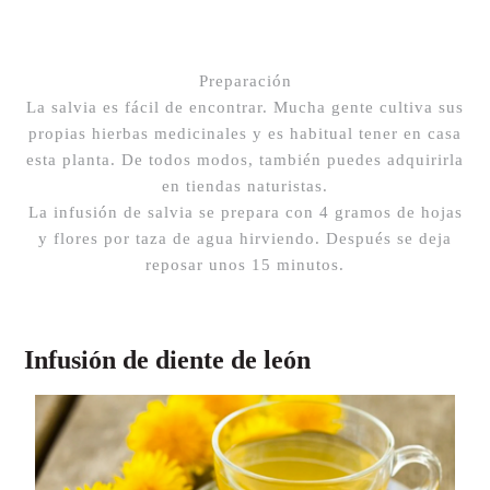
Preparación
La salvia es fácil de encontrar. Mucha gente cultiva sus
propias hierbas medicinales y es habitual tener en casa
esta planta. De todos modos, también puedes adquirirla
en tiendas naturistas.
La infusión de salvia se prepara con 4 gramos de hojas
y flores por taza de agua hirviendo. Después se deja
reposar unos 15 minutos.
Infusión de diente de león