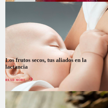
Los frutos secos, tus aliados en la
lactancia
09 MAY 2022
READ MORE