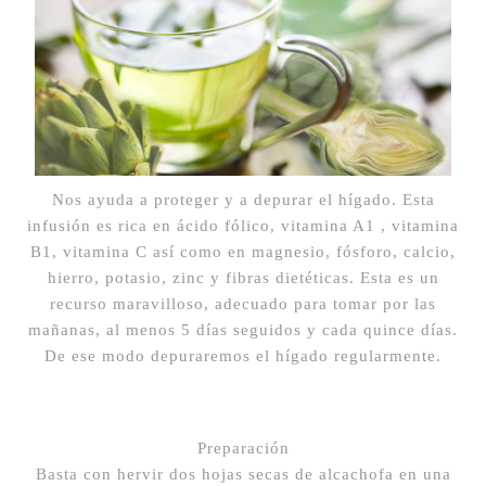
Nos ayuda a proteger y a depurar el hígado. Esta
infusión es rica en ácido fólico, vitamina A1 , vitamina
B1, vitamina C así como en magnesio, fósforo, calcio,
hierro, potasio, zinc y fibras dietéticas. Esta es un
recurso maravilloso, adecuado para tomar por las
mañanas, al menos 5 días seguidos y cada quince días.
De ese modo depuraremos el hígado regularmente.
Preparación
Basta con hervir dos hojas secas de alcachofa en una