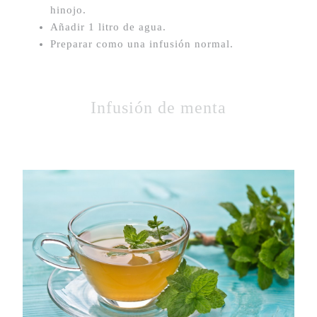
hinojo.
Añadir 1 litro de agua.
Preparar como una infusión normal.
Infusión de menta