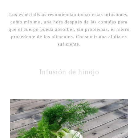
Los especialistas recomiendan tomar estas infusiones,
como mínimo, una hora después de las comidas para
que el cuerpo pueda absorber, sin problemas, el hierro
procedente de los alimentos. Consumir una al día es
suficiente.
Infusión de hinojo