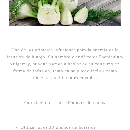
Una de las primeras infusiones para la anemia es la
infusión de hinojo. Su nombre científico es Foeniculum
vulgare y, aunque vamos a hablar de su consumo en
forma de infusión, también se puede incluir como
alimento en diferentes comidas.
Para elaborar la infusión necesitaremos:
Utilizar unos 30 gramos de hojas de