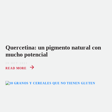
Quercetina: un pigmento natural con
mucho potencial
29 OCT 2021
READ MORE