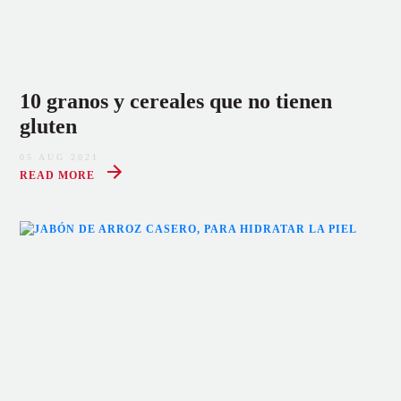
10 granos y cereales que no tienen
gluten
05 AUG 2021
READ MORE