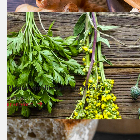
Plantas medicinales de México
23 NOV 2021
READ MORE