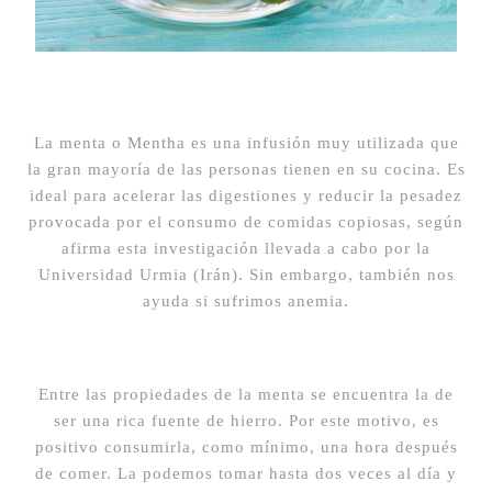
La menta o Mentha es una infusión muy utilizada que
la gran mayoría de las personas tienen en su cocina. Es
ideal para acelerar las digestiones y reducir la pesadez
provocada por el consumo de comidas copiosas, según
afirma esta investigación llevada a cabo por la
Universidad Urmia (Irán). Sin embargo, también nos
ayuda si sufrimos anemia.
Entre las propiedades de la menta se encuentra la de
ser una rica fuente de hierro.
Por este motivo, es
positivo consumirla, como mínimo, una hora después
de comer. La podemos tomar hasta dos veces al día y