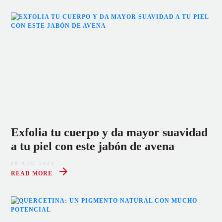
Exfolia tu cuerpo y da mayor suavidad
a tu piel con este jabón de avena
08 AUG 2021
READ MORE