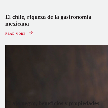
El chile, riqueza de la gastronomía
mexicana
READ MORE
El ajo negro, beneficios y propiedades