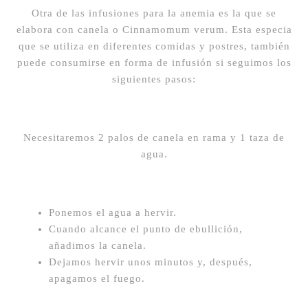
Otra de las infusiones para la anemia es la que se
elabora con canela o Cinnamomum verum. Esta especia
que se utiliza en diferentes comidas y postres, también
puede consumirse en forma de infusión si seguimos los
siguientes pasos:
Necesitaremos 2 palos de canela en rama y 1 taza de
agua.
Ponemos el agua a hervir.
Cuando alcance el punto de ebullición,
añadimos la canela.
Dejamos hervir unos minutos y, después,
apagamos el fuego.