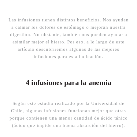
Las infusiones tienen distintos beneficios. Nos ayudan
a calmar los dolores de estómago o mejoran nuestra
digestión. No obstante, también nos pueden ayudar a
asimilar mejor el hierro. Por eso, a lo largo de este
artículo descubriremos algunas de las mejores
infusiones para esta indicación.
4 infusiones para la anemia
Según este estudio realizado por la Universidad de
Chile, algunas infusiones funcionan mejor que otras
porque contienen una menor cantidad de ácido tánico
(ácido que impide una buena absorción del hierro).