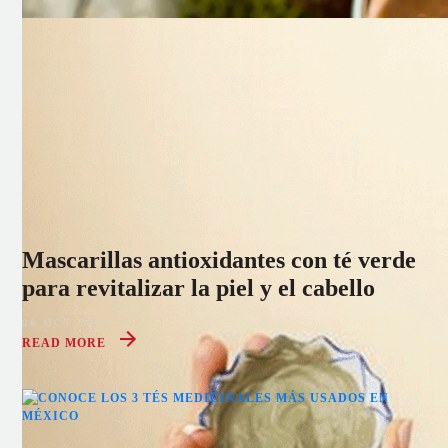
Mascarillas antioxidantes con té verde
para revitalizar la piel y el cabello
08 OCT 2021
READ MORE