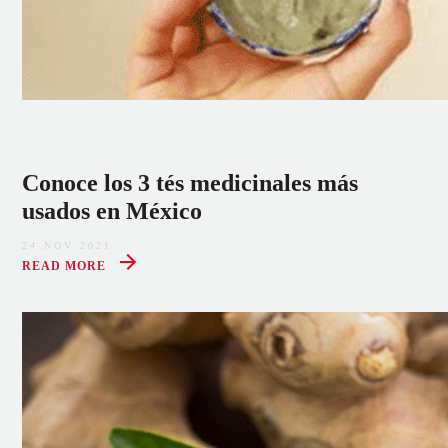
Conoce los 3 tés medicinales más
usados en México
24 NOV 2021
READ MORE