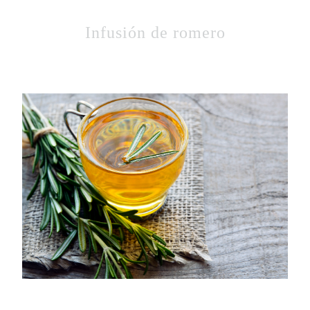
Infusión de romero