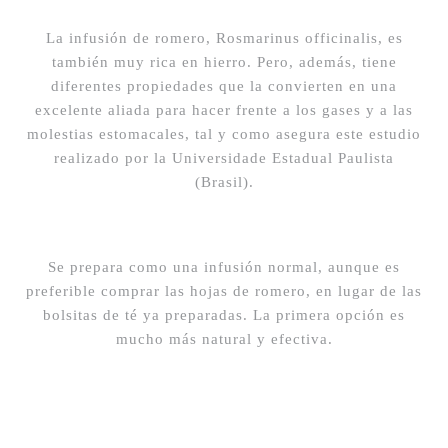
La infusión de romero, Rosmarinus officinalis, es
también muy rica en hierro.
Pero, además, tiene
diferentes propiedades que la convierten en una
excelente aliada para hacer frente a los gases y a las
molestias estomacales, tal y como asegura este estudio
realizado por la Universidade Estadual Paulista
(Brasil).
Se prepara como una infusión normal, aunque es
preferible comprar las hojas de romero, en lugar de las
bolsitas de té ya preparadas. La primera opción es
mucho más natural y efectiva.