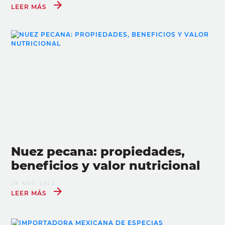
LEER MÁS
Nuez pecana: propiedades,
beneficios y valor nutricional
29 AUG 2022
LEER MÁS