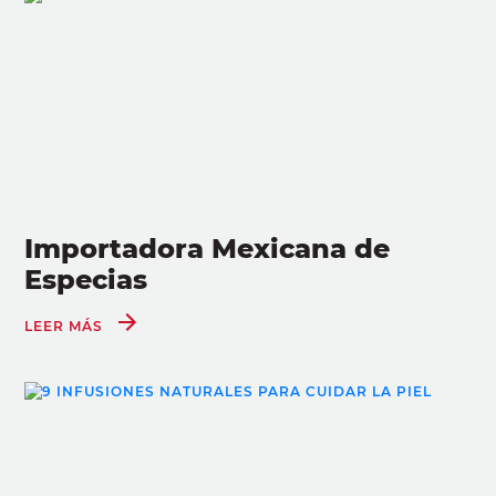
Importadora Mexicana de
Especias
LEER MÁS