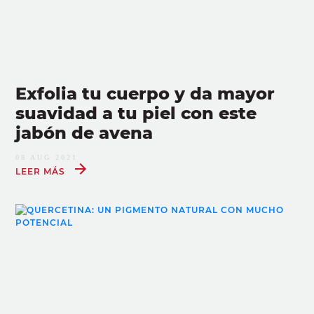
Exfolia tu cuerpo y da mayor
suavidad a tu piel con este
jabón de avena
08 AUG 2021
LEER MÁS