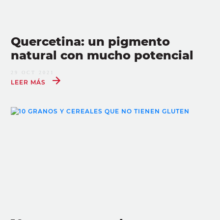
Quercetina: un pigmento
natural con mucho potencial
29 OCT 2021
LEER MÁS