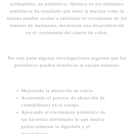
acidophilus, un probiótico, florezca en los intestinos
también se ha estudiado que tanto la mucina como la
inulina pueden ayudar a ralentizar el crecimiento de los
tumores de melanoma, mostrando una desaceleración
en el crecimiento del cáncer de colon.
Por otra parte algunas investigaciones sugieren que los
prebióticos pueden beneficiar al cuerpo humano:
Mejorando la absorción de calcio
Acelerando el proceso de absorción de
carbohidratos en el cuerpo.
Apoyando el crecimiento probiótico de
las bacterias intestinales lo que mejora
potencialmente la digestión y el
metabolismo.