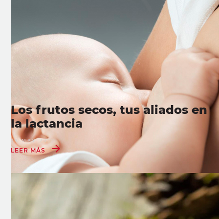
Los frutos secos, tus aliados en
la lactancia
09 MAY 2022
LEER MÁS