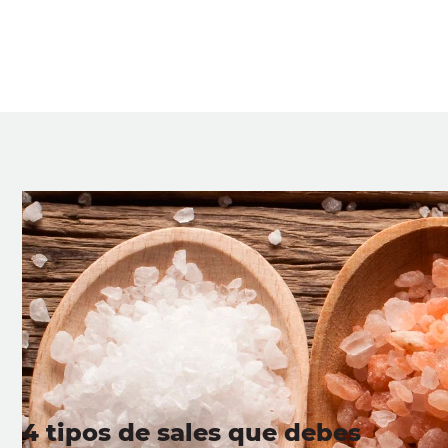
4 tipos de sales que debes