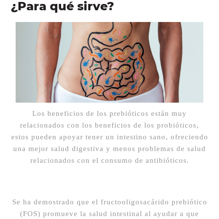
¿Para qué sirve?
Los beneficios de los prebióticos están muy
relacionados con los beneficios de los probióticos,
estos pueden apoyar tener un intestino sano, ofreciendo
una mejor salud digestiva y menos problemas de salud
relacionados con el consumo de antibióticos.
Se ha demostrado que el fructooligosacárido prebiótico
(FOS) promueve la salud intestinal al ayudar a que