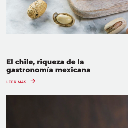
El chile, riqueza de la
gastronomía mexicana
LEER MÁS