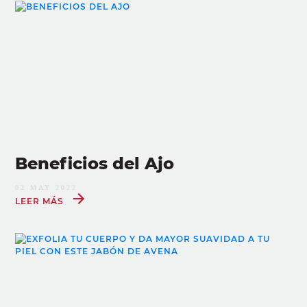
Beneficios del Ajo
02 MAY 2022
LEER MÁS