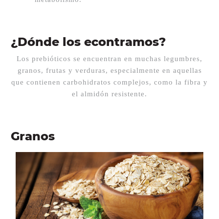
¿Dónde los econtramos?
Los prebióticos se encuentran en muchas legumbres,
granos, frutas y verduras, especialmente en aquellas
que contienen carbohidratos complejos, como la fibra y
el almidón resistente.
Granos