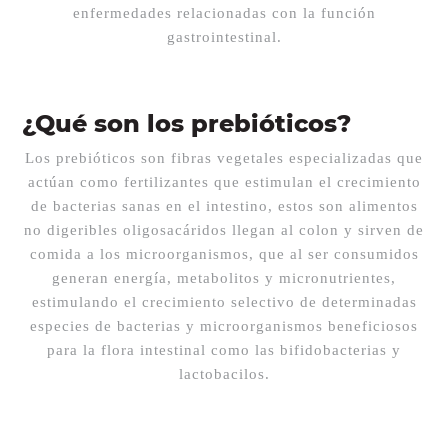
enfermedades relacionadas con la función
gastrointestinal.
¿Qué son los prebióticos?
Los prebióticos son fibras vegetales especializadas que
actúan como fertilizantes que estimulan el crecimiento
de bacterias sanas en el intestino, estos son alimentos
no digeribles oligosacáridos llegan al colon y sirven de
comida a los microorganismos, que al ser consumidos
generan energía, metabolitos y micronutrientes,
estimulando el crecimiento selectivo de determinadas
especies de bacterias y microorganismos beneficiosos
para la flora intestinal como las bifidobacterias y
lactobacilos.