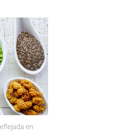
eflejada en