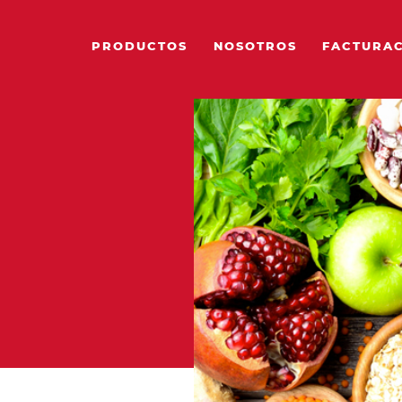
PRODUCTOS
NOSOTROS
FACTURA