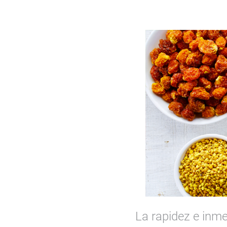
La rapidez e inme