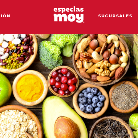
CIÓN
SUCURSALES