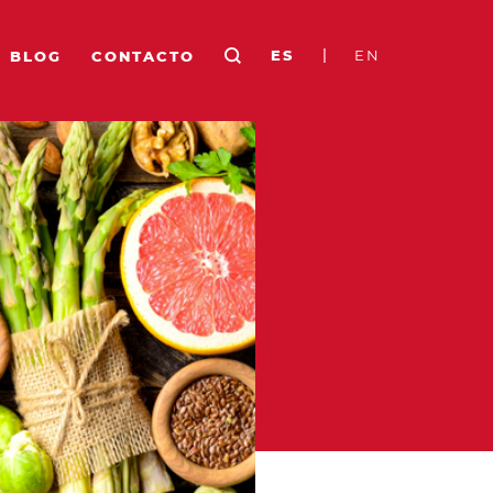
|
ES
EN
BLOG
CONTACTO