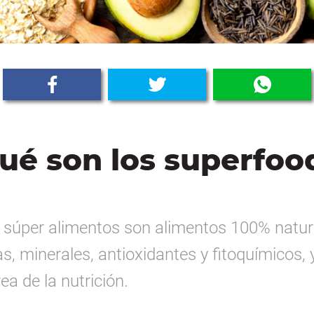
ué son los superfoo
 súper alimentos son alimentos 100% natur
, minerales, antioxidantes y fitoquímicos,
ea de la nutrición.